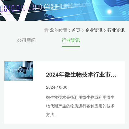
您的位置：
首页
>
企业资讯
>
行业资讯
公司新闻
行业资讯
2024年微生物技术行业市场发展现状及未来发展前景趋势分析
2024-10-30
微生物技术是指利用微生物或利用微生
物代谢产生的物质进行各种应用的技术
方法。